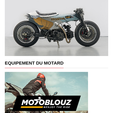
EQUIPEMENT DU MOTARD