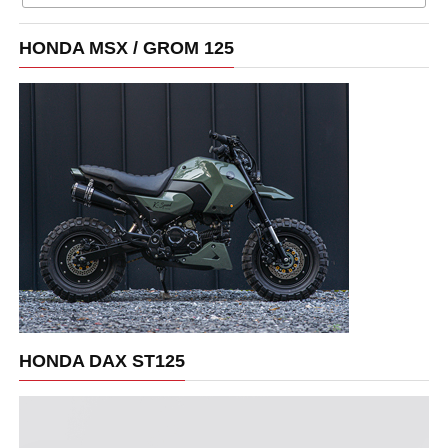
HONDA MSX / GROM 125
HONDA DAX ST125