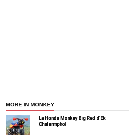
MORE IN MONKEY
Le Honda Monkey Big Red d’Ek
Chalermphol