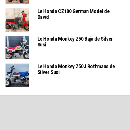
Le Honda CZ100 German Model de
David
Le Honda Monkey Z50 Baja de Silver
Susi
Le Honda Monkey Z50J Rothmans de
Silver Susi