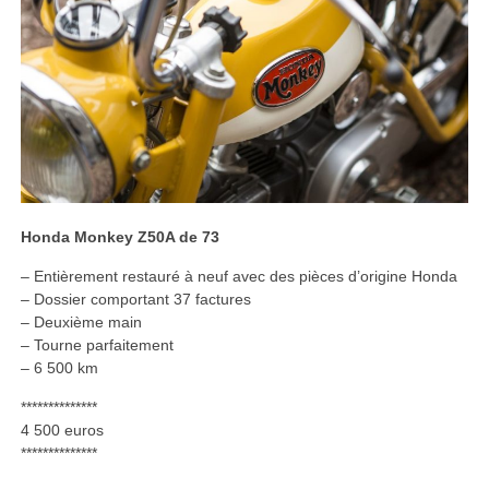
Honda Monkey Z50A de 73
– Entièrement restauré à neuf avec des pièces d’origine Honda
– Dossier comportant 37 factures
– Deuxième main
– Tourne parfaitement
– 6 500 km
**************
4 500 euros
**************