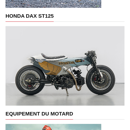
HONDA DAX ST125
EQUIPEMENT DU MOTARD