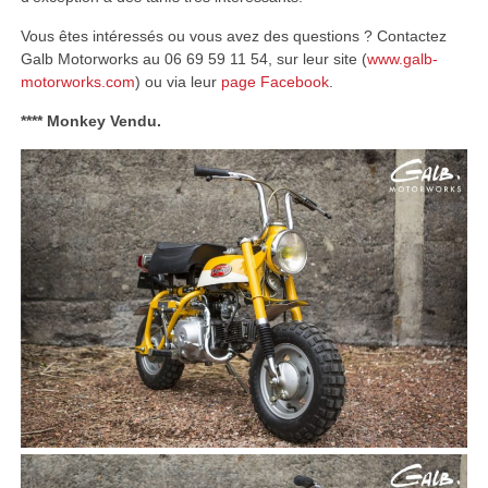
Vous êtes intéressés ou vous avez des questions ? Contactez
Galb Motorworks au 06 69 59 11 54, sur leur site (
www.galb-
motorworks.com
) ou via leur
page Facebook
.
**** Monkey Vendu.