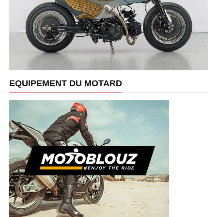
EQUIPEMENT DU MOTARD