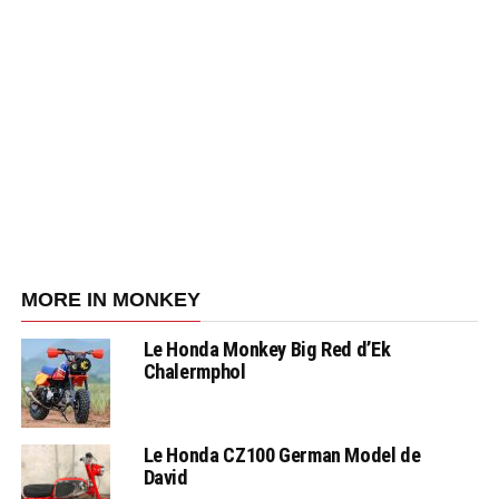
MORE IN MONKEY
Le Honda Monkey Big Red d’Ek
Chalermphol
Le Honda CZ100 German Model de
David