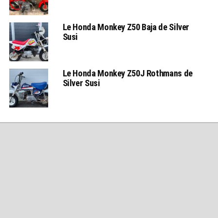
Le Honda Monkey Z50 Baja de Silver
Susi
Le Honda Monkey Z50J Rothmans de
Silver Susi