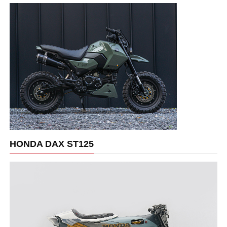
HONDA DAX ST125