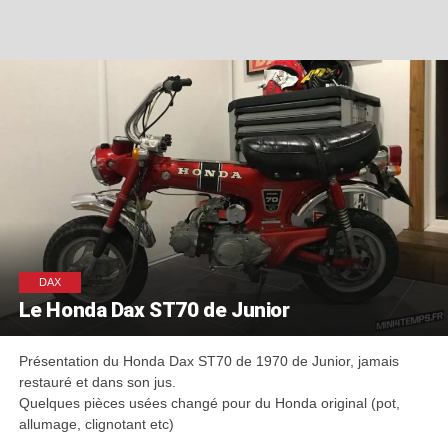
DAX
Le Honda Dax ST70 de Junior
Présentation du Honda Dax ST70 de 1970 de Junior, jamais
restauré et dans son jus.
Quelques pièces usées changé pour du Honda original (pot,
allumage, clignotant etc)