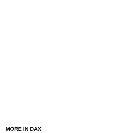
MORE IN DAX