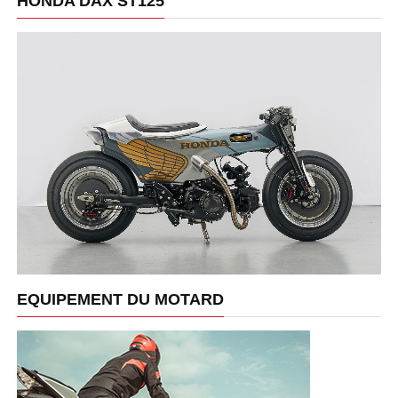
HONDA DAX ST125
EQUIPEMENT DU MOTARD