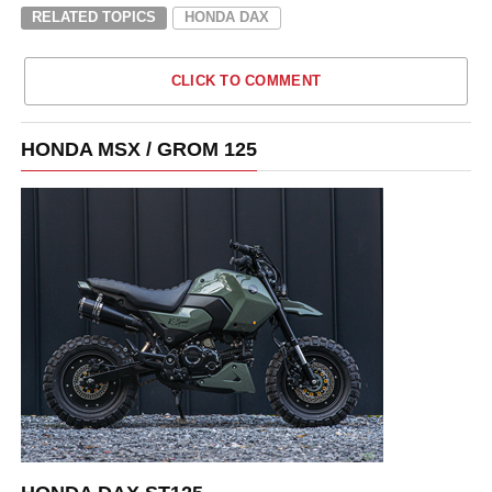
RELATED TOPICS
HONDA DAX
CLICK TO COMMENT
HONDA MSX / GROM 125