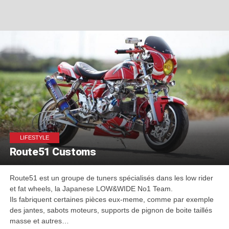
LIFESTYLE
Route51 Customs
Route51 est un groupe de tuners spécialisés dans les low rider
et fat wheels, la Japanese LOW&WIDE No1 Team.
Ils fabriquent certaines pièces eux-meme, comme par exemple
des jantes, sabots moteurs, supports de pignon de boite taillés
masse et autres…