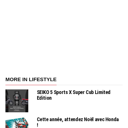
MORE IN LIFESTYLE
SEIKO 5 Sports X Super Cub Limited
Edition
Cette année, attendez Noël avec Honda
!