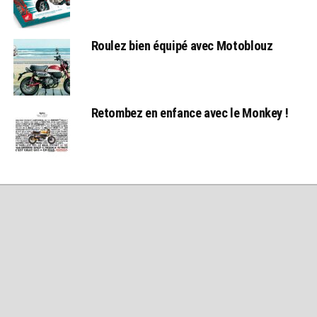
Roulez bien équipé avec Motoblouz
Retombez en enfance avec le Monkey !