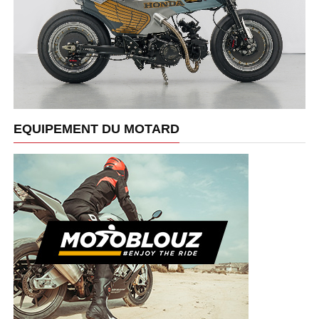
EQUIPEMENT DU MOTARD