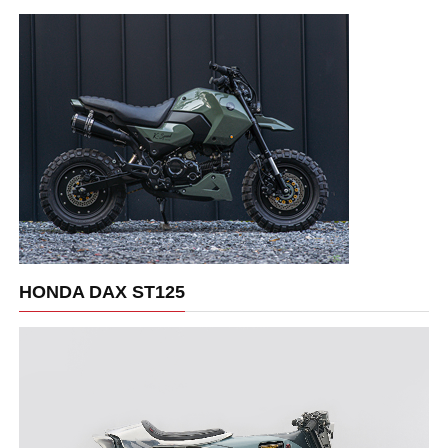
HONDA DAX ST125