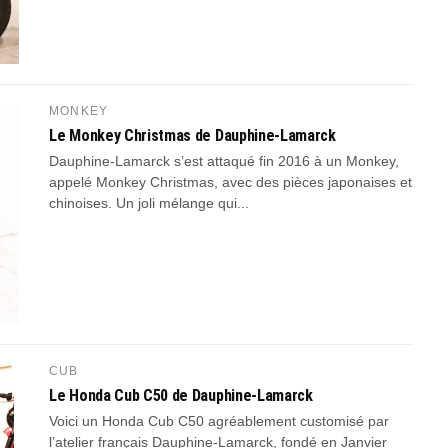
MONKEY
Le Monkey Christmas de Dauphine-Lamarck
Dauphine-Lamarck s’est attaqué fin 2016 à un Monkey,
appelé Monkey Christmas, avec des pièces japonaises et
chinoises. Un joli mélange qui...
CUB
Le Honda Cub C50 de Dauphine-Lamarck
Voici un Honda Cub C50 agréablement customisé par
l’atelier français Dauphine-Lamarck, fondé en Janvier