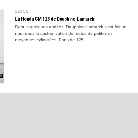
125CC
La Honda CM 125 de Dauphine-Lamarck
Depuis quelques années, Dauphine-Lamarck s’est fait un
nom dans la customisation de motos de petites et
moyennes cylindrées. Fans de 125...