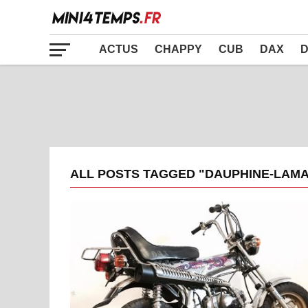
ACTUS
CHAPPY
CUB
DAX
D
ALL POSTS TAGGED "DAUPHINE-LAM