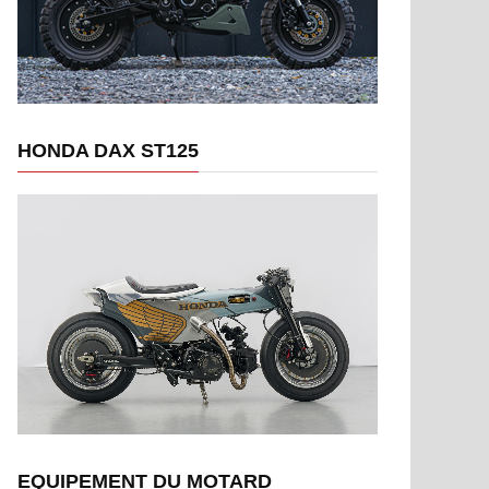
HONDA DAX ST125
EQUIPEMENT DU MOTARD