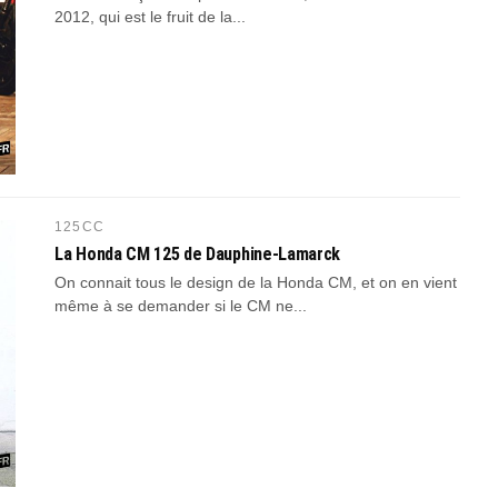
2012, qui est le fruit de la...
125CC
La Honda CM 125 de Dauphine-Lamarck
On connait tous le design de la Honda CM, et on en vient
même à se demander si le CM ne...