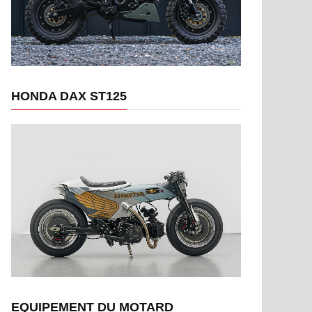
HONDA DAX ST125
EQUIPEMENT DU MOTARD