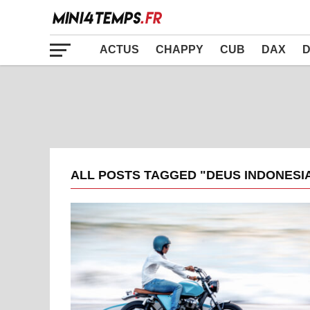
ACTUS
CHAPPY
CUB
DAX
D
ALL POSTS TAGGED "DEUS INDONESI