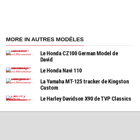
MORE IN AUTRES MODÈLES
Le Honda CZ100 German Model de
David
Le Honda Navi 110
La Yamaha MT-125 tracker de Kingston
Custom
Le Harley Davidson X90 de TVP Classics