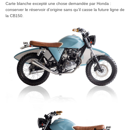
Carte blanche excepté une chose demandée par Honda :
conserver le réservoir d’origine sans qu’il casse la future ligne de
la CB150.