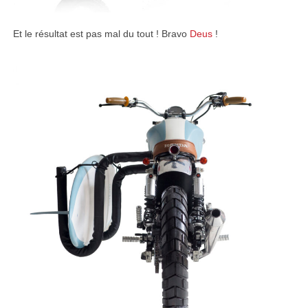
Et le résultat est pas mal du tout ! Bravo
Deus
!