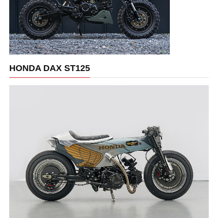
HONDA DAX ST125