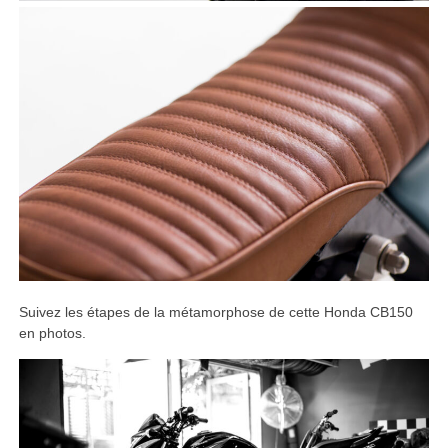
Suivez les étapes de la métamorphose de cette Honda CB150
en photos.