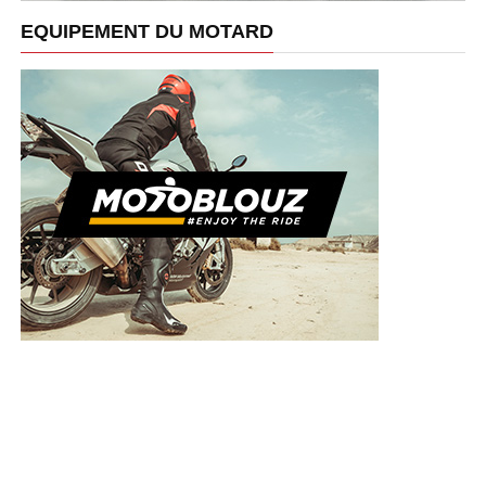
EQUIPEMENT DU MOTARD