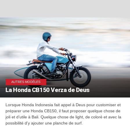
AUTRES MODÈLES
La Honda CB150 Verza de Deus
Lorsque Honda Indonesia fait appel à Deus pour customiser et
préparer une Honda CB150, il faut proposer quelque chose de
joli et d’utile à Bali. Quelque chose de light, de coloré et avec la
possibilité d’y ajouter une planche de surf.