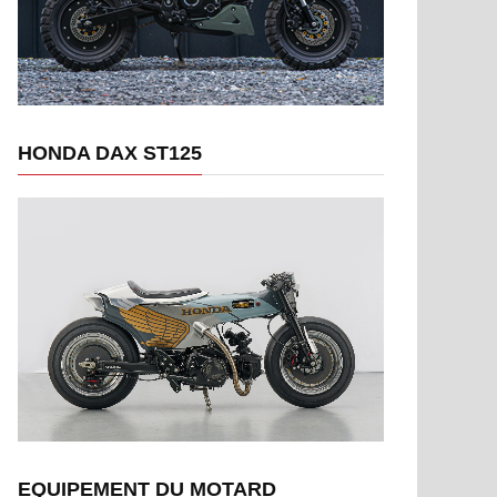
HONDA DAX ST125
EQUIPEMENT DU MOTARD