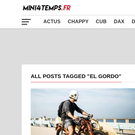
ACTUS
CHAPPY
CUB
DAX
D
ALL POSTS TAGGED "EL GORDO"