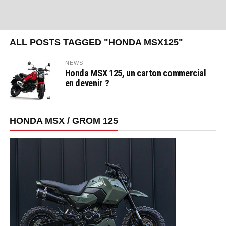
ALL POSTS TAGGED "HONDA MSX125"
NEWS
Honda MSX 125, un carton commercial
en devenir ?
HONDA MSX / GROM 125