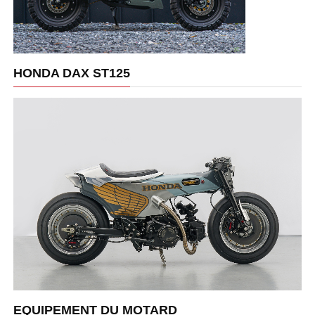
HONDA DAX ST125
EQUIPEMENT DU MOTARD