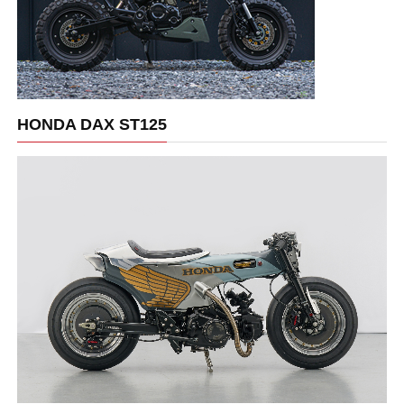
HONDA DAX ST125