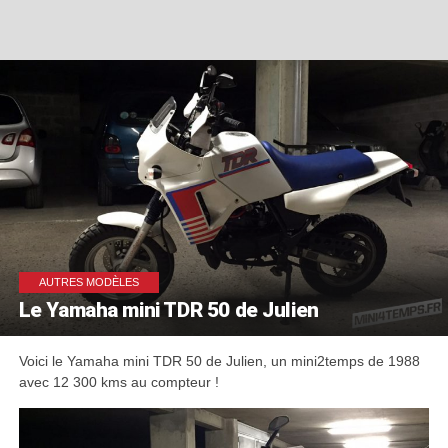
AUTRES MODÈLES
Le Yamaha mini TDR 50 de Julien
Voici le Yamaha mini TDR 50 de Julien, un mini2temps de 1988
avec 12 300 kms au compteur !