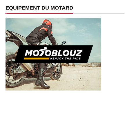
EQUIPEMENT DU MOTARD