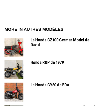
MORE IN AUTRES MODÈLES
Le Honda CZ100 German Model de
David
Honda R&P de 1979
Le Honda CY80 de EDA