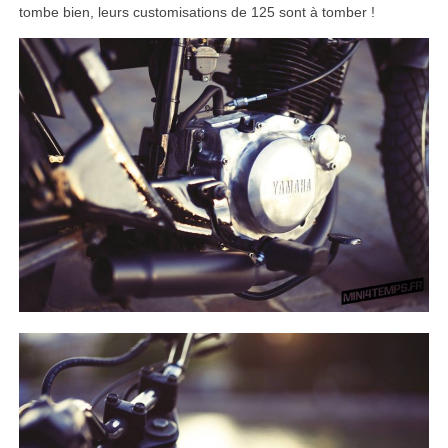
tombe bien, leurs customisations de 125 sont à tomber !