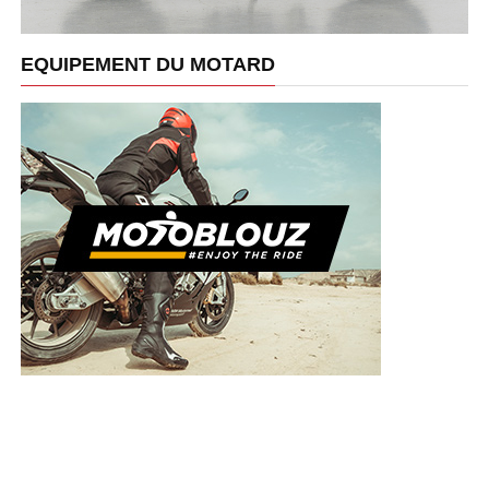
EQUIPEMENT DU MOTARD