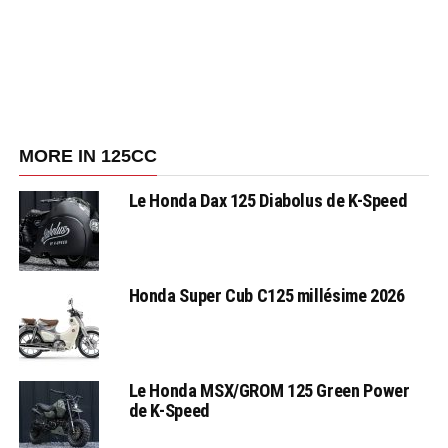
MORE IN 125CC
Le Honda Dax 125 Diabolus de K-Speed
Honda Super Cub C125 millésime 2026
Le Honda MSX/GROM 125 Green Power
de K-Speed