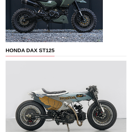
HONDA DAX ST125