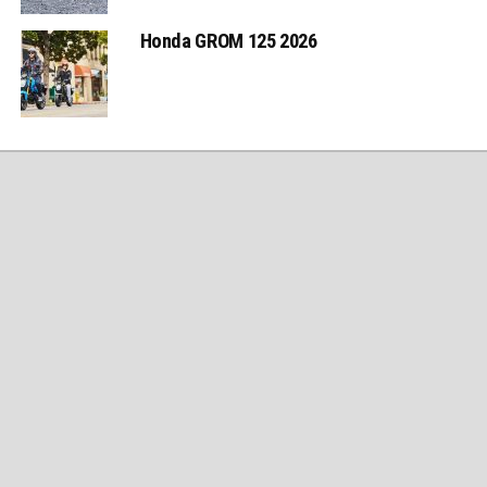
Honda GROM 125 2026