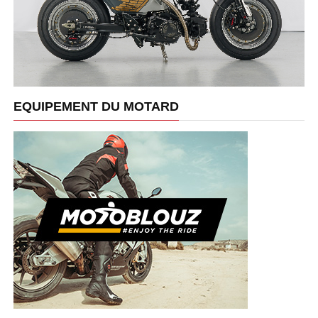
EQUIPEMENT DU MOTARD