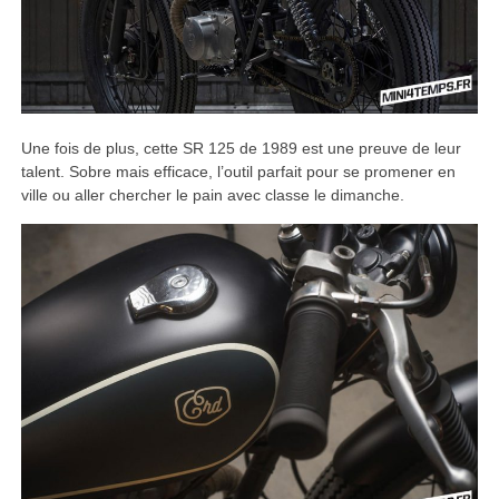
Une fois de plus, cette SR 125 de 1989 est une preuve de leur
talent. Sobre mais efficace, l’outil parfait pour se promener en
ville ou aller chercher le pain avec classe le dimanche.