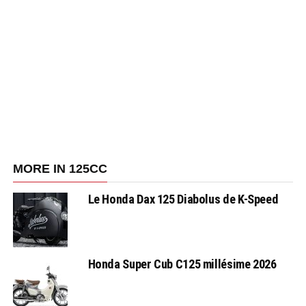
MORE IN 125CC
Le Honda Dax 125 Diabolus de K-Speed
Honda Super Cub C125 millésime 2026