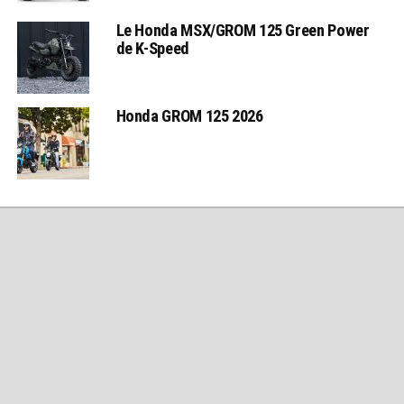
Le Honda MSX/GROM 125 Green Power
de K-Speed
Honda GROM 125 2026