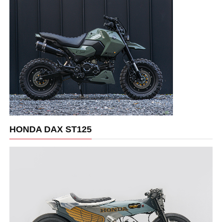
HONDA DAX ST125