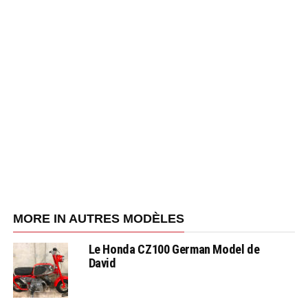
MORE IN AUTRES MODÈLES
Le Honda CZ100 German Model de
David