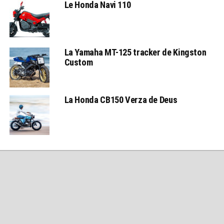
Le Honda Navi 110
La Yamaha MT-125 tracker de Kingston
Custom
La Honda CB150 Verza de Deus