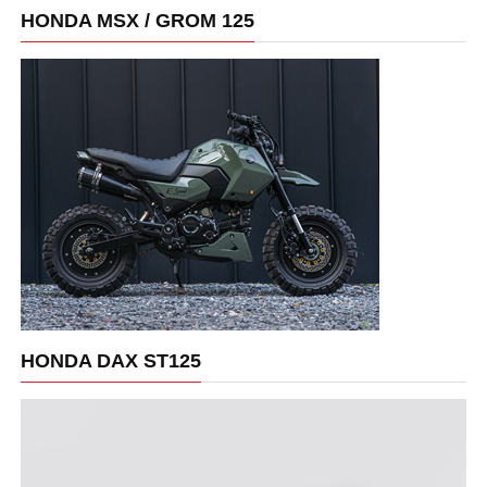
HONDA MSX / GROM 125
HONDA DAX ST125