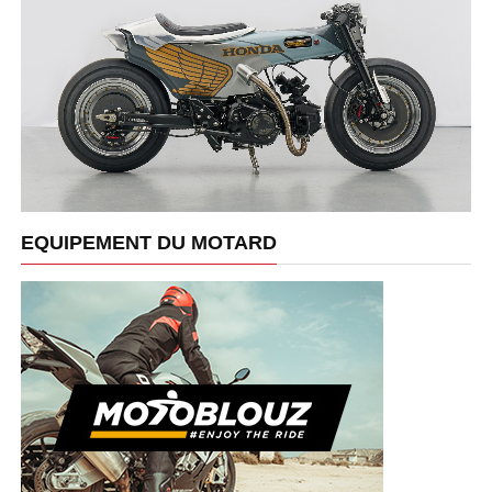
EQUIPEMENT DU MOTARD