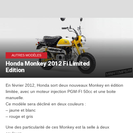
AUTRES MODÈLES
Honda Monkey 2012 Fi Limited
Edition
En février 2012, Honda sort deux nouveaux Monkey en édition
limitée, avec un moteur injection PGM-FI 50cc et une boite
manuelle.
Ce modèle sera décliné en deux couleurs :
– jaune et blanc
– rouge et gris
Une des particularité de ces Monkey est la selle à deux