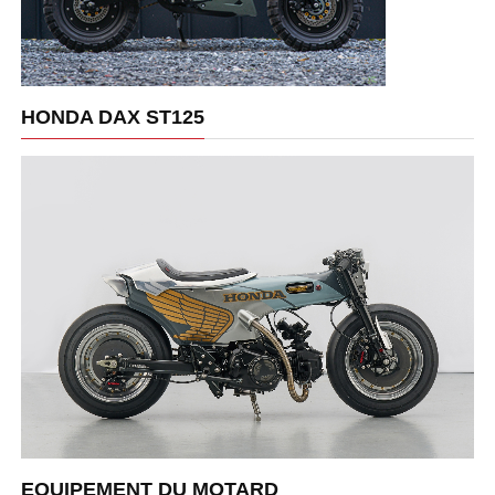
HONDA DAX ST125
EQUIPEMENT DU MOTARD