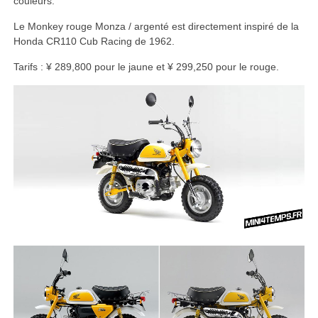
couleurs.
Le Monkey rouge Monza / argenté est directement inspiré de la
Honda CR110 Cub Racing de 1962.
Tarifs : ¥ 289,800 pour le jaune et ¥ 299,250 pour le rouge.