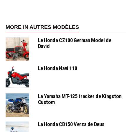
MORE IN AUTRES MODÈLES
Le Honda CZ100 German Model de
David
Le Honda Navi 110
La Yamaha MT-125 tracker de Kingston
Custom
La Honda CB150 Verza de Deus