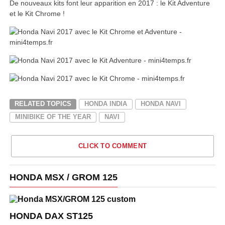
De nouveaux kits font leur apparition en 2017 : le Kit Adventure
et le Kit Chrome !
RELATED TOPICS
HONDA INDIA
HONDA NAVI
MINIBIKE OF THE YEAR
NAVI
CLICK TO COMMENT
HONDA MSX / GROM 125
HONDA DAX ST125