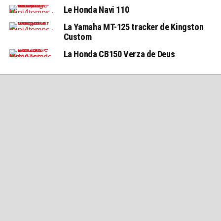
Le Honda Navi 110
La Yamaha MT-125 tracker de Kingston
Custom
La Honda CB150 Verza de Deus