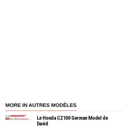
MORE IN AUTRES MODÈLES
Le Honda CZ100 German Model de
David