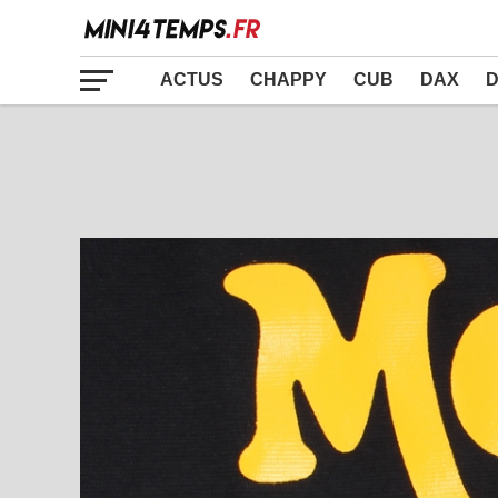
ACTUS
CHAPPY
CUB
DAX
D