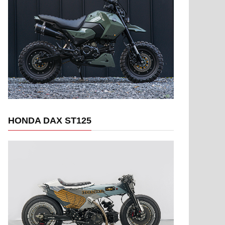
HONDA DAX ST125