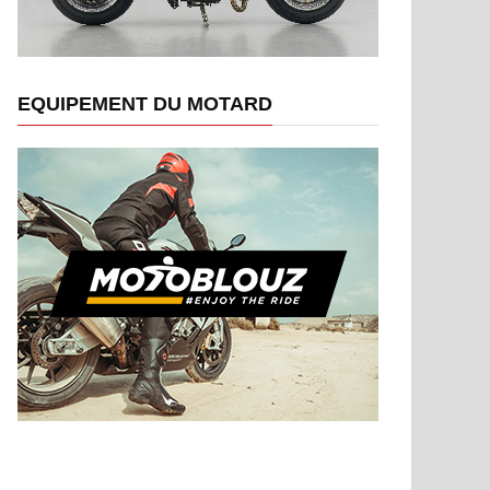
EQUIPEMENT DU MOTARD