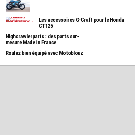
Les accessoires G-Craft pour le Honda
CT125
Nighcrawlerparts : des parts sur-
mesure Made in France
Roulez bien équipé avec Motoblouz