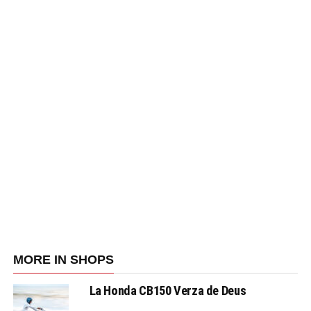
MORE IN SHOPS
La Honda CB150 Verza de Deus