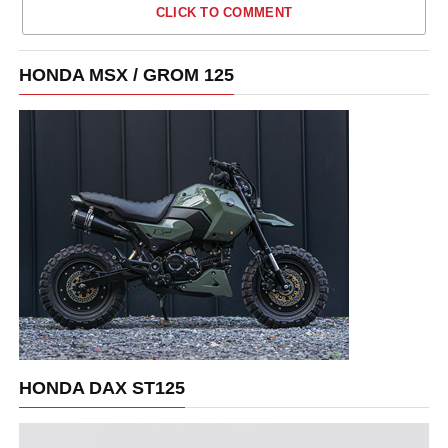
CLICK TO COMMENT
HONDA MSX / GROM 125
HONDA DAX ST125