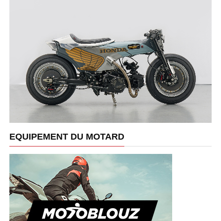
EQUIPEMENT DU MOTARD