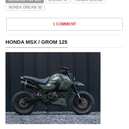
HONDA DREAM 50
1 COMMENT
HONDA MSX / GROM 125