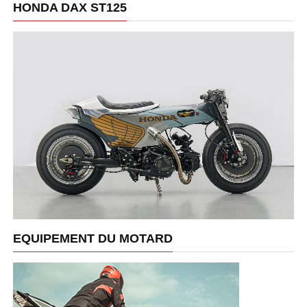
HONDA DAX ST125
EQUIPEMENT DU MOTARD