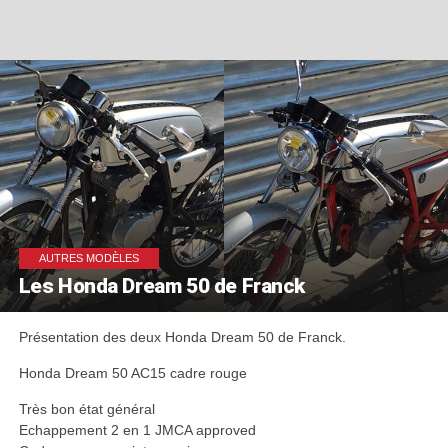
AUTRES MODÈLES
Les Honda Dream 50 de Franck
Présentation des deux Honda Dream 50 de Franck.
Honda Dream 50 AC15 cadre rouge
Très bon état général
Echappement 2 en 1 JMCA approved