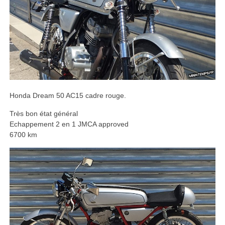
Honda Dream 50 AC15 cadre rouge.
Très bon état général
Echappement 2 en 1 JMCA approved
6700 km