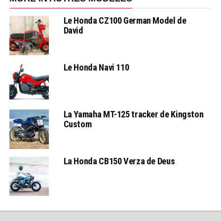
Le Honda CZ100 German Model de
David
Le Honda Navi 110
La Yamaha MT-125 tracker de Kingston
Custom
La Honda CB150 Verza de Deus